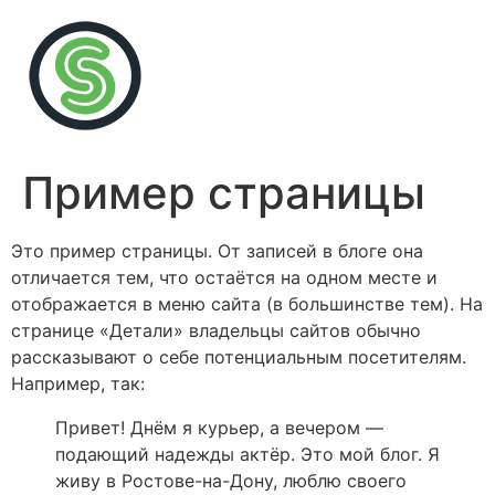
Пример страницы
Это пример страницы. От записей в блоге она
отличается тем, что остаётся на одном месте и
отображается в меню сайта (в большинстве тем). На
странице «Детали» владельцы сайтов обычно
рассказывают о себе потенциальным посетителям.
Например, так:
Привет! Днём я курьер, а вечером —
подающий надежды актёр. Это мой блог. Я
живу в Ростове-на-Дону, люблю своего