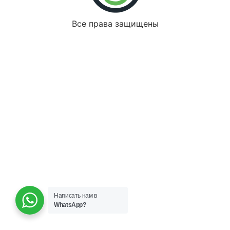
Все права защищены
Написать нам в
WhatsApp?