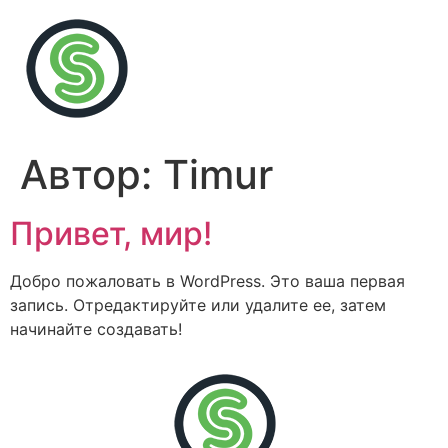
Автор:
Timur
Привет, мир!
Добро пожаловать в WordPress. Это ваша первая
запись. Отредактируйте или удалите ее, затем
начинайте создавать!